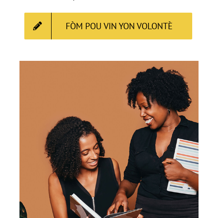
FÒM POU VIN YON VOLONTÈ