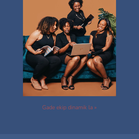
Gade ekip dinamik la »