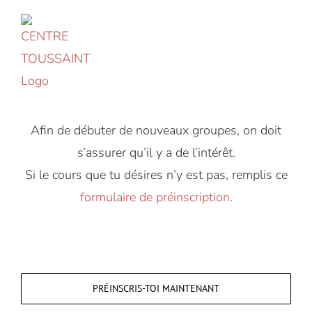
Accéder
au
contenu
Afin de débuter de nouveaux groupes, on doit
s’assurer qu’il y a de l’intérêt.
Si le cours que tu désires n’y est pas, remplis ce
formulaire de préinscription
.
PRÉINSCRIS-TOI MAINTENANT