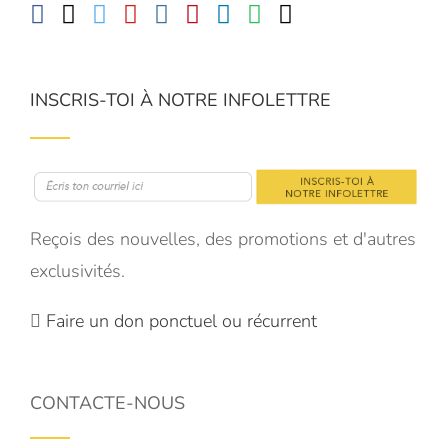
INSCRIS-TOI À NOTRE INFOLETTRE
Reçois des nouvelles, des promotions et d'autres
exclusivités.
Faire un don ponctuel ou récurrent
CONTACTE-NOUS