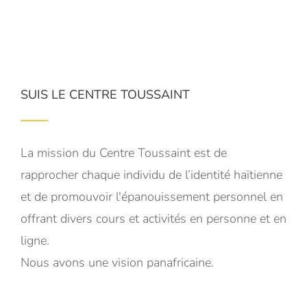
SUIS LE CENTRE TOUSSAINT
La mission du Centre Toussaint est de
rapprocher chaque individu de l’identité haïtienne
et de promouvoir l'épanouissement personnel en
offrant divers cours et activités en personne et en
ligne.
Nous avons une vision panafricaine.