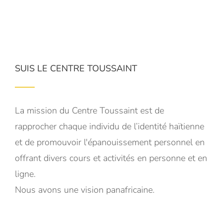
SUIS LE CENTRE TOUSSAINT
La mission du Centre Toussaint est de
rapprocher chaque individu de l’identité haïtienne
et de promouvoir l'épanouissement personnel en
offrant divers cours et activités en personne et en
ligne.
Nous avons une vision panafricaine.