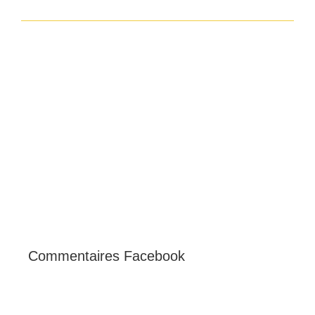
Commentaires Facebook