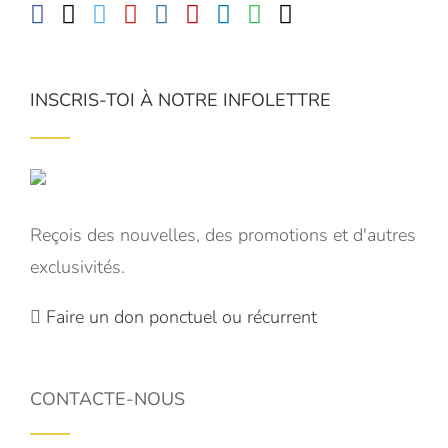
INSCRIS-TOI À NOTRE INFOLETTRE
Reçois des nouvelles, des promotions et d'autres
exclusivités.
Faire un don ponctuel ou récurrent
CONTACTE-NOUS