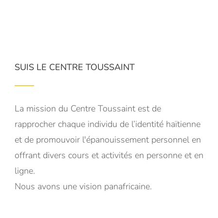
SUIS LE CENTRE TOUSSAINT
La mission du Centre Toussaint est de
rapprocher chaque individu de l’identité haïtienne
et de promouvoir l'épanouissement personnel en
offrant divers cours et activités en personne et en
ligne.
Nous avons une vision panafricaine.