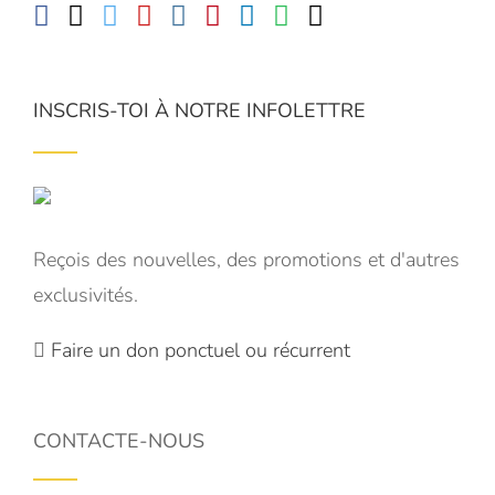
INSCRIS-TOI À NOTRE INFOLETTRE
Reçois des nouvelles, des promotions et d'autres
exclusivités.
Faire un don ponctuel ou récurrent
CONTACTE-NOUS