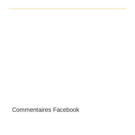
Commentaires Facebook