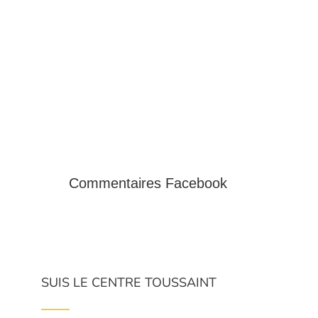
Commentaires Facebook
SUIS LE CENTRE TOUSSAINT