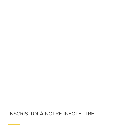
INSCRIS-TOI À NOTRE INFOLETTRE