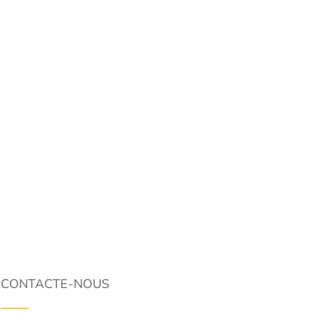
CONTACTE-NOUS