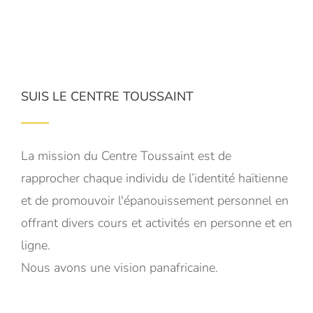
SUIS LE CENTRE TOUSSAINT
La mission du Centre Toussaint est de
rapprocher chaque individu de l’identité haïtienne
et de promouvoir l'épanouissement personnel en
offrant divers cours et activités en personne et en
ligne.
Nous avons une vision panafricaine.