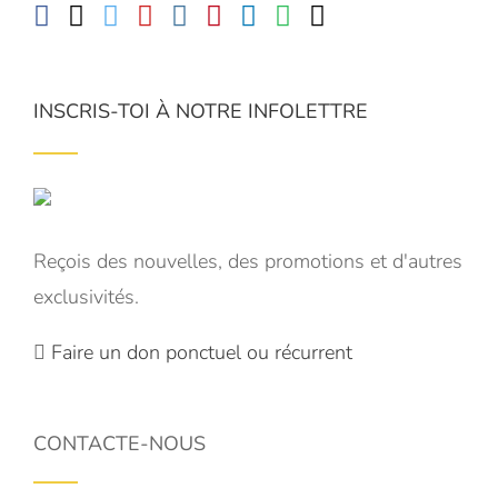
INSCRIS-TOI À NOTRE INFOLETTRE
Reçois des nouvelles, des promotions et d'autres
exclusivités.
Faire un don ponctuel ou récurrent
CONTACTE-NOUS