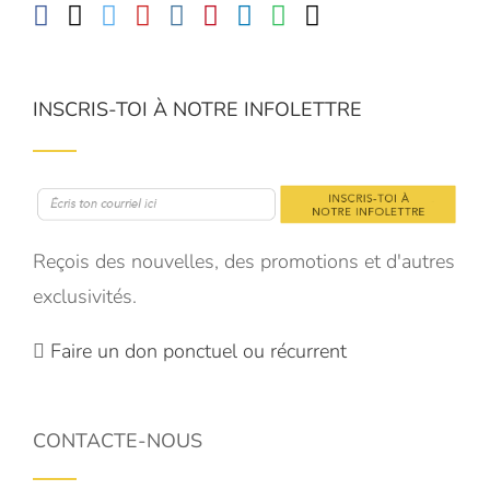
INSCRIS-TOI À NOTRE INFOLETTRE
Reçois des nouvelles, des promotions et d'autres
exclusivités.
Faire un don ponctuel ou récurrent
CONTACTE-NOUS