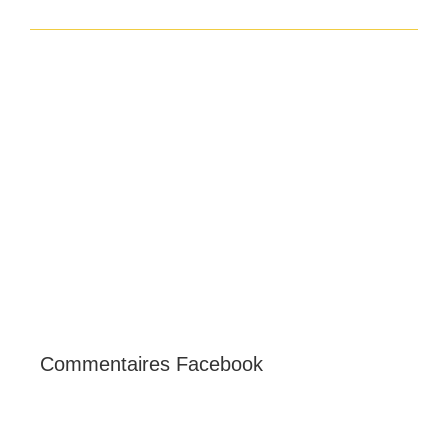
Commentaires Facebook