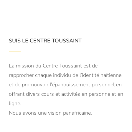
SUIS LE CENTRE TOUSSAINT
La mission du Centre Toussaint est de
rapprocher chaque individu de l’identité haïtienne
et de promouvoir l'épanouissement personnel en
offrant divers cours et activités en personne et en
ligne.
Nous avons une vision panafricaine.