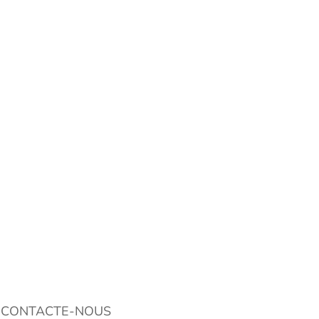
CONTACTE-NOUS