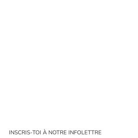
INSCRIS-TOI À NOTRE INFOLETTRE