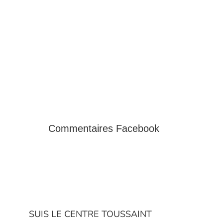
Commentaires Facebook
SUIS LE CENTRE TOUSSAINT