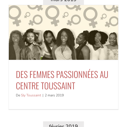
DES FEMMES PASSIONNÉES AU
CENTRE TOUSSAINT
De
Sly Toussaint
|
2 mars 2019
février 2019