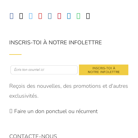
INSCRIS-TOI À NOTRE INFOLETTRE
Reçois des nouvelles, des promotions et d'autres
exclusivités.
Faire un don ponctuel ou récurrent
CONTACTE-NOUS