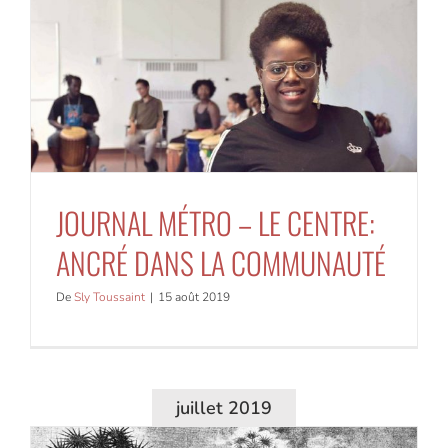
JOURNAL MÉTRO – LE CENTRE:
ANCRÉ DANS LA COMMUNAUTÉ
De
Sly Toussaint
|
15 août 2019
juillet 2019