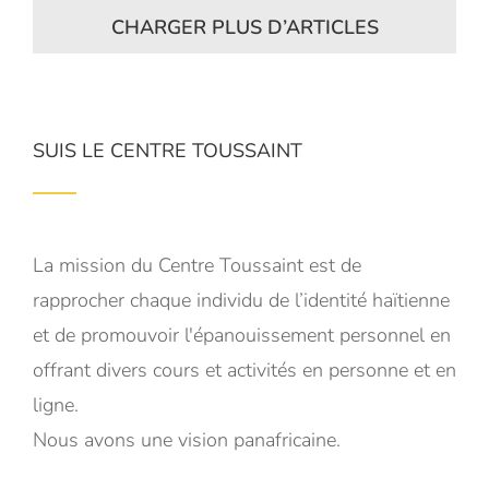
CHARGER PLUS D’ARTICLES
SUIS LE CENTRE TOUSSAINT
La mission du Centre Toussaint est de
rapprocher chaque individu de l’identité haïtienne
et de promouvoir l'épanouissement personnel en
offrant divers cours et activités en personne et en
ligne.
Nous avons une vision panafricaine.