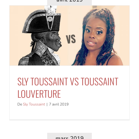
SLY TOUSSAINT VS TOUSSAINT
LOUVERTURE
De
Sly Toussaint
|
7 avril 2019
mars 2019