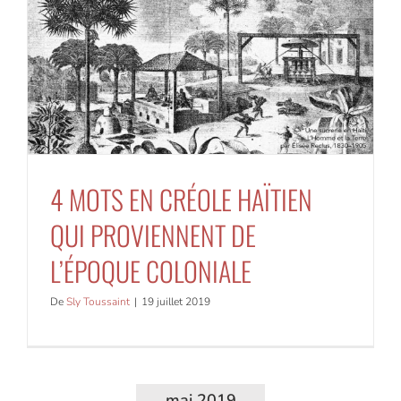
4 MOTS EN CRÉOLE HAÏTIEN
QUI PROVIENNENT DE
L’ÉPOQUE COLONIALE
De
Sly Toussaint
|
19 juillet 2019
mai 2019