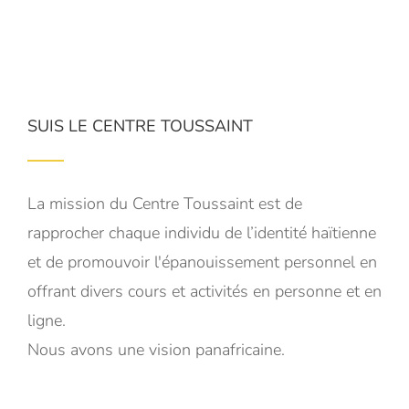
SUIS LE CENTRE TOUSSAINT
La mission du Centre Toussaint est de
rapprocher chaque individu de l’identité haïtienne
et de promouvoir l'épanouissement personnel en
offrant divers cours et activités en personne et en
ligne.
Nous avons une vision panafricaine.