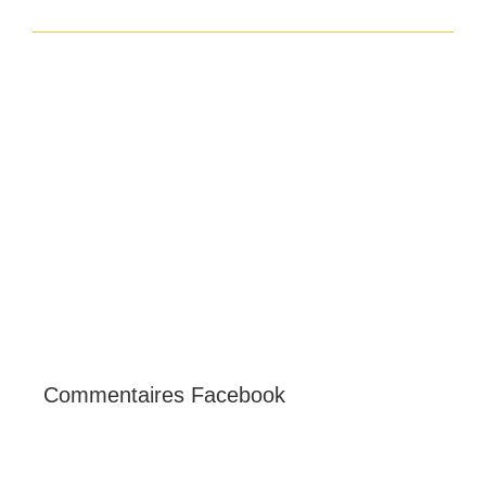
Commentaires Facebook