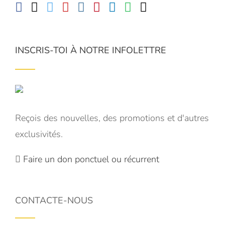
INSCRIS-TOI À NOTRE INFOLETTRE
Reçois des nouvelles, des promotions et d'autres
exclusivités.
Faire un don ponctuel ou récurrent
CONTACTE-NOUS