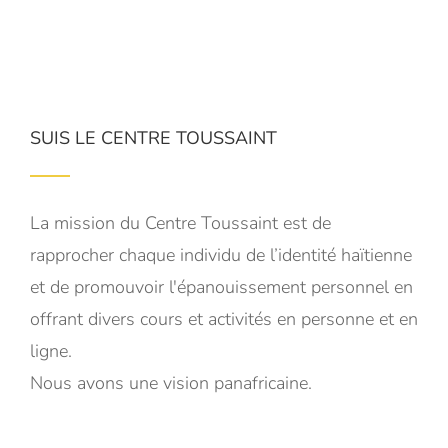
SUIS LE CENTRE TOUSSAINT
La mission du Centre Toussaint est de
rapprocher chaque individu de l’identité haïtienne
et de promouvoir l'épanouissement personnel en
offrant divers cours et activités en personne et en
ligne.
Nous avons une vision panafricaine.