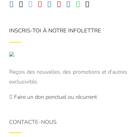
INSCRIS-TOI À NOTRE INFOLETTRE
Reçois des nouvelles, des promotions et d'autres
exclusivités.
Faire un don ponctuel ou récurrent
CONTACTE-NOUS