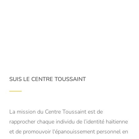
SUIS LE CENTRE TOUSSAINT
La mission du Centre Toussaint est de
rapprocher chaque individu de l’identité haïtienne
et de promouvoir l'épanouissement personnel en