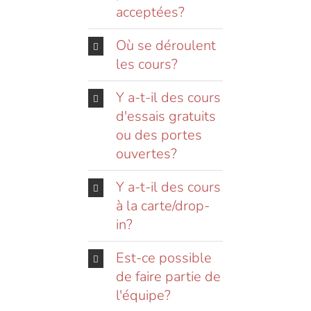
acceptées?
Où se déroulent
les cours?
Y a-t-il des cours
d'essais gratuits
ou des portes
ouvertes?
Y a-t-il des cours
à la carte/drop-
in?
Est-ce possible
de faire partie de
l'équipe?