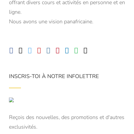
offrant divers cours et activités en personne et en
ligne.
Nous avons une vision panafricaine.
INSCRIS-TOI À NOTRE INFOLETTRE
Reçois des nouvelles, des promotions et d'autres
exclusivités.